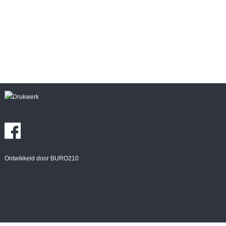
Ontwikkeld door BURO210